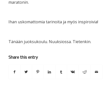
maratonin.
Ihan uskomattomia tarinoita ja myös inspiroivia!
Tänään juoksukoulu. Nuuksiossa. Tietenkin.
Share this entry