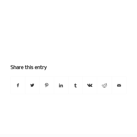
Share this entry