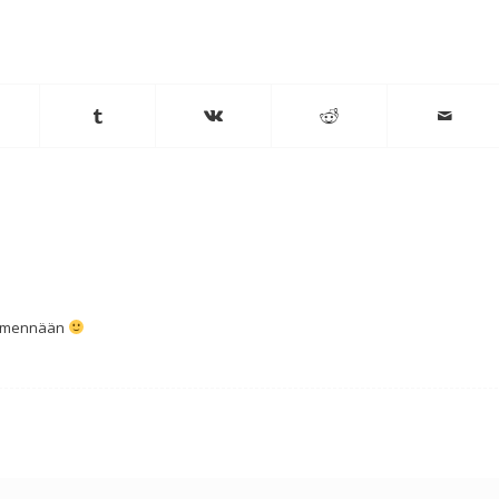
lla mennään