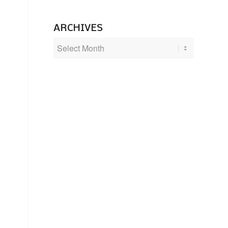
ARCHIVES