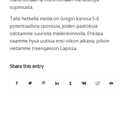
sopimusta.
Tällä hetkellä meillä on Gregin kanssa 5-6
potentiaalista sponssia, joiden päätöksiä
odotamme suurella mielenkiinnolla. Ehkäpä
saamme hyvä uutisia ensi viikon aikana, jolloin
vietämme treenijakson Lapissa.
Share this entry