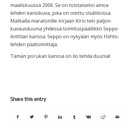
maaliskuussa 2006. Se on toistaiseksi ainoa
lehden kansikuva, joka on otettu sisätiloissa.
Matkalla maratonille-kirjaan Kirsi teki paljon
kuvausduunia yhdessä toimituspäällikkö Seppo
Anttilan kanssa. Seppo on nykyään myös Hiihto-
lehden päätoimittaja.
Tämän porukan kanssa on ilo tehdä duunia!
Share this entry