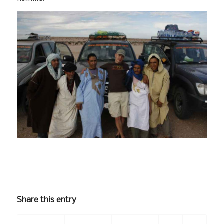
Share this entry