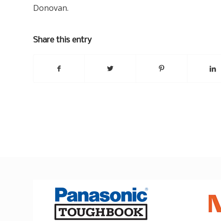
Donovan.
Share this entry