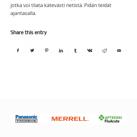
jotka voi tilata kätevästi netistä. Pidän teidät
ajantasalla.
Share this entry