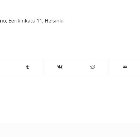
ino, Eerikinkatu 11, Helsinki.