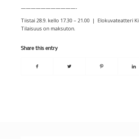
———————————-
Tiistai 28.9. kello 17.30 – 21.00 | Elokuvateatteri K
Tilaisuus on maksuton.
Share this entry