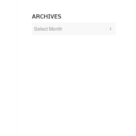
ARCHIVES