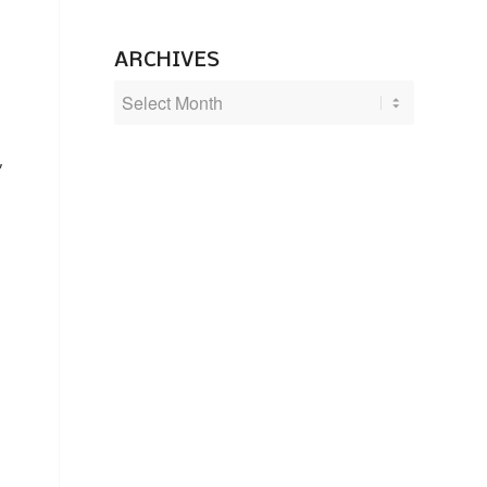
ARCHIVES
,