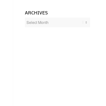
ARCHIVES