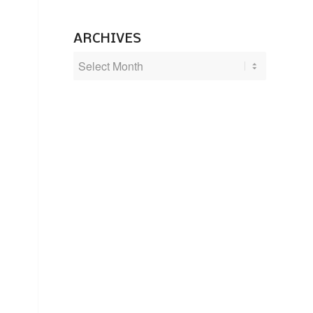
ARCHIVES