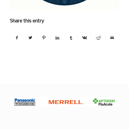
Share this entry