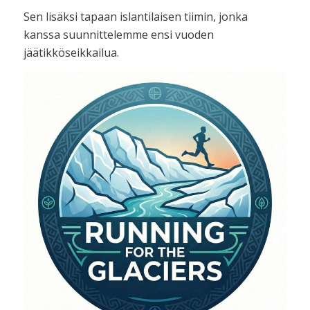
Sen lisäksi tapaan islantilaisen tiimin, jonka
kanssa suunnittelemme ensi vuoden
jäätikköseikkailua.