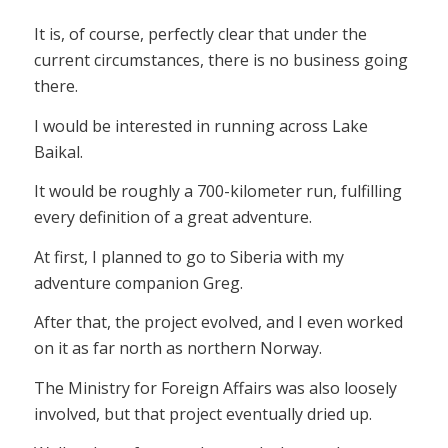
It is, of course, perfectly clear that under the
current circumstances, there is no business going
there.
I would be interested in running across Lake
Baikal.
It would be roughly a 700-kilometer run, fulfilling
every definition of a great adventure.
At first, I planned to go to Siberia with my
adventure companion Greg.
After that, the project evolved, and I even worked
on it as far north as northern Norway.
The Ministry for Foreign Affairs was also loosely
involved, but that project eventually dried up.