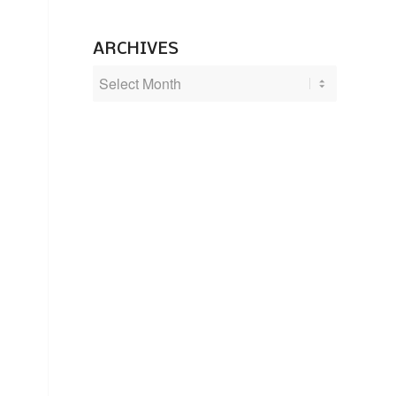
ARCHIVES