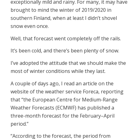
exceptionally mild and rainy. For many, it may have
brought to mind the winter of 2019/2020 in
southern Finland, when at least I didn’t shovel
snow even once.
Well, that forecast went completely off the rails.
It’s been cold, and there’s been plenty of snow.
I’ve adopted the attitude that we should make the
most of winter conditions while they last.
A couple of days ago, I read an article on the
website of the weather service Foreca, reporting
that “the European Centre for Medium-Range
Weather Forecasts (ECMWF) has published a
three-month forecast for the February–April
period.”
“According to the forecast, the period from