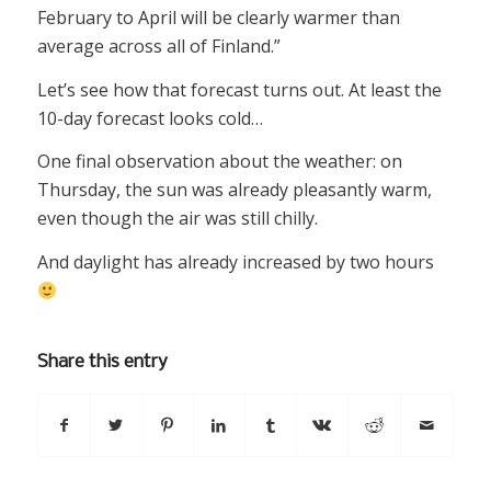
February to April will be clearly warmer than
average across all of Finland.”
Let’s see how that forecast turns out. At least the
10-day forecast looks cold…
One final observation about the weather: on
Thursday, the sun was already pleasantly warm,
even though the air was still chilly.
And daylight has already increased by two hours
Share this entry