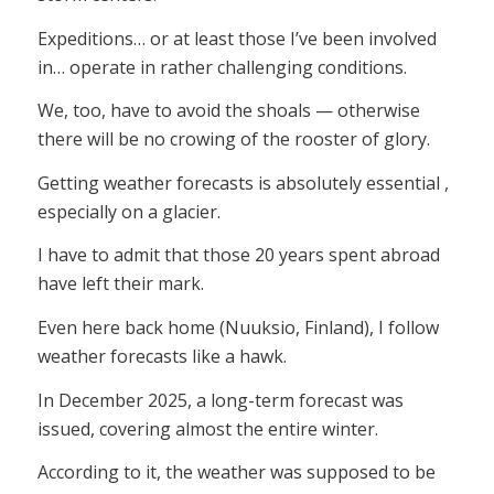
Expeditions… or at least those I’ve been involved
in… operate in rather challenging conditions.
We, too, have to avoid the shoals — otherwise
there will be no crowing of the rooster of glory.
Getting weather forecasts is absolutely essential ,
especially on a glacier.
I have to admit that those 20 years spent abroad
have left their mark.
Even here back home (Nuuksio, Finland), I follow
weather forecasts like a hawk.
In December 2025, a long-term forecast was
issued, covering almost the entire winter.
According to it, the weather was supposed to be