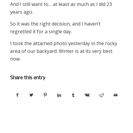
And I still want to… at least as much as I did 23
years ago.
So it was the right decision, and I haven’t
regretted it for a single day.
I took the attached photo yesterday in the rocky
area of our backyard. Winter is at its very best
now.
Share this entry