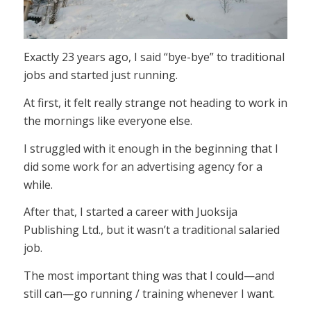
Exactly 23 years ago, I said “bye-bye” to traditional
jobs and started just running.
At first, it felt really strange not heading to work in
the mornings like everyone else.
I struggled with it enough in the beginning that I
did some work for an advertising agency for a
while.
After that, I started a career with Juoksija
Publishing Ltd., but it wasn’t a traditional salaried
job.
The most important thing was that I could—and
still can—go running / training whenever I want.