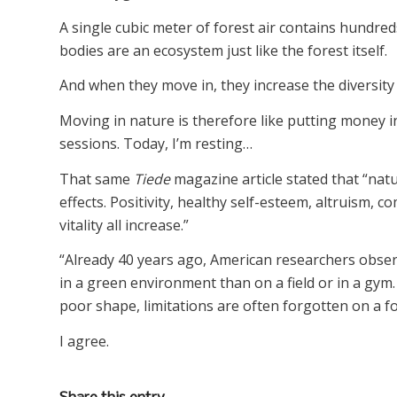
A single cubic meter of forest air contains hundre
bodies are an ecosystem just like the forest itself.
And when they move in, they increase the diversity
Moving in nature is therefore like putting money i
sessions. Today, I’m resting…
That same
Tiede
magazine article stated that “natu
effects. Positivity, healthy self-esteem, altruism, 
vitality all increase.”
“Already 40 years ago, American researchers obser
in a green environment than on a field or in a gym.
poor shape, limitations are often forgotten on a for
I agree.