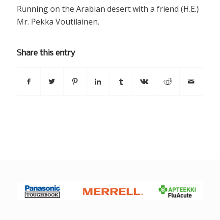
Running on the Arabian desert with a friend (H.E.)
Mr. Pekka Voutilainen.
Share this entry