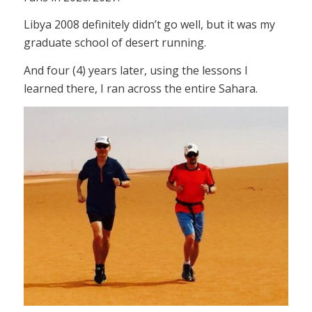
Libya 2008 definitely didn’t go well, but it was my
graduate school of desert running.
And four (4) years later, using the lessons I
learned there, I ran across the entire Sahara.