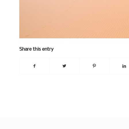
Share this entry