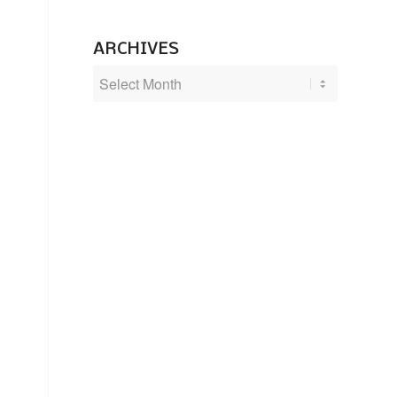
ARCHIVES