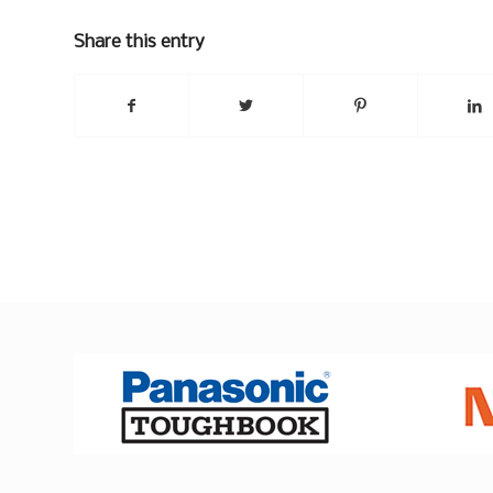
Share this entry