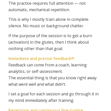
The practice requires full attention — not
automatic, mechanical repetition.
This is why I mostly train alone in complete
silence. No music or background chatter.
If the purpose of the session is to get a burn
(activation) in the glutes, then I think about
nothing other than that goal.
Immediate and precise feedback!!!
Feedback can come from a coach, learning
analytics, or self-assessment.
The essential thing is that you know right away
what went well and what didn’t.
I set a goal for each session and go through it in
my mind immediately after training.
Repetition and continuous fine-tuning