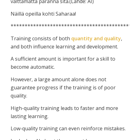
välttämättä paranna sitä.(Lähde: AI)
Näillä opeilla kohti Saharaa!
**********************************************
Training consists of both
quantity and quality
,
and both influence learning and development.
A sufficient amount is important for a skill to
become automatic.
However, a large amount alone does not
guarantee progress if the training is of poor
quality.
High-quality training leads to faster and more
lasting learning.
Low-quality training can even reinforce mistakes.