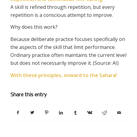
A skill is refined through repetition, but every
repetition is a conscious attempt to improve.
Why does this work?
Because deliberate practice focuses specifically on
the aspects of the skill that limit performance.
Ordinary practice often maintains the current level
but does not necessarily improve it. (Source: AI)
With these principles, onward to the Sahara!
Share this entry