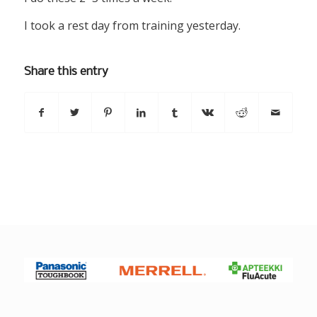
I took a rest day from training yesterday.
Share this entry