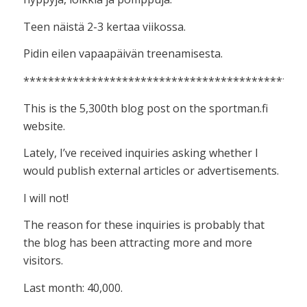
Teen näistä 2-3 kertaa viikossa.
Pidin eilen vapaapäivän treenamisesta.
**********************************************
This is the 5,300th blog post on the sportman.fi
website.
Lately, I’ve received inquiries asking whether I
would publish external articles or advertisements.
I will not!
The reason for these inquiries is probably that
the blog has been attracting more and more
visitors.
Last month: 40,000.