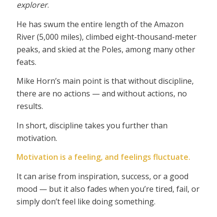
explorer
.
He has swum the entire length of the Amazon
River (5,000 miles), climbed eight-thousand-meter
peaks, and skied at the Poles, among many other
feats.
Mike Horn’s main point is that without discipline,
there are no actions — and without actions, no
results.
In short, discipline takes you further than
motivation.
Motivation is a feeling, and feelings fluctuate.
It can arise from inspiration, success, or a good
mood — but it also fades when you’re tired, fail, or
simply don’t feel like doing something.