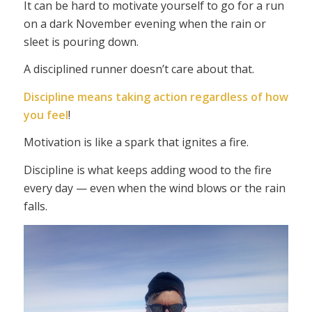
It can be hard to motivate yourself to go for a run
on a dark November evening when the rain or
sleet is pouring down.
A disciplined runner doesn’t care about that.
Discipline means taking action regardless of how
you feel
!
Motivation is like a spark that ignites a fire.
Discipline is what keeps adding wood to the fire
every day — even when the wind blows or the rain
falls.