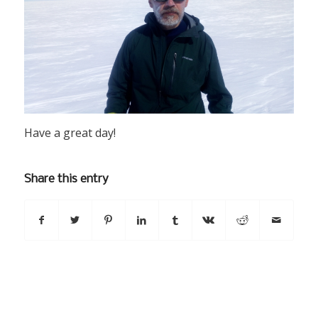
Have a great day!
Share this entry