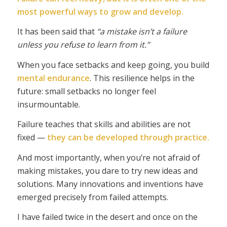
most powerful ways to grow and develop.
It has been said that
“a mistake isn’t a failure
unless you refuse to learn from it.”
When you face setbacks and keep going, you build
mental endurance
. This resilience helps in the
future: small setbacks no longer feel
insurmountable.
Failure teaches that skills and abilities are not
fixed —
they can be developed through practice.
And most importantly, when you’re not afraid of
making mistakes, you dare to try new ideas and
solutions. Many innovations and inventions have
emerged precisely from failed attempts.
I have failed twice in the desert and once on the