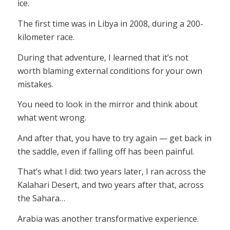
ice.
The first time was in Libya in 2008, during a 200-
kilometer race.
During that adventure, I learned that it’s not
worth blaming external conditions for your own
mistakes.
You need to look in the mirror and think about
what went wrong.
And after that, you have to try again — get back in
the saddle, even if falling off has been painful.
That’s what I did: two years later, I ran across the
Kalahari Desert, and two years after that, across
the Sahara…
Arabia was another transformative experience.