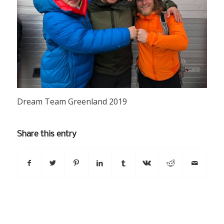
Dream Team Greenland 2019
Share this entry