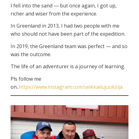
I fell into the sand — but once again, I got up,
richer and wiser from the experience.
In Greenland in 2013, I had two people with me
who should not have been part of the expedition.
In 2019, the Greenland team was perfect — and so
was the outcome.
The life of an adventurer is a journey of learning.
Pls follow me
on..
https://www.instagram.com/seikkailujuoksija