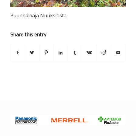
Puunhalaaja Nuuksiosta.
Share this entry