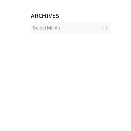
ARCHIVES