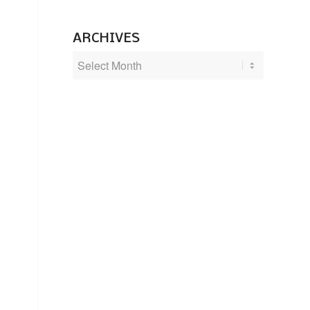
ARCHIVES