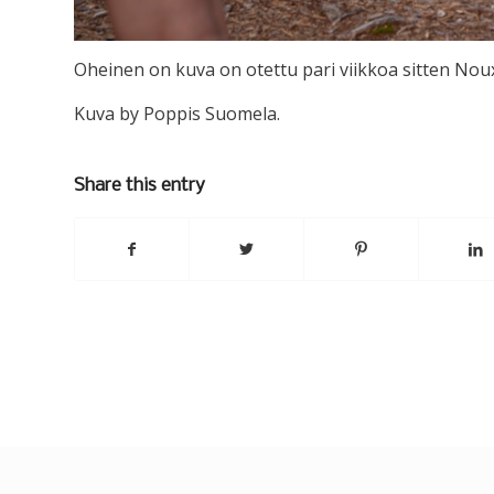
Oheinen on kuva on otettu pari viikkoa sitten Nou
Kuva by Poppis Suomela.
Share this entry