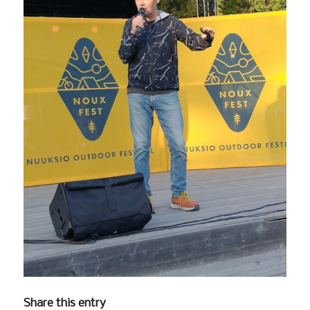
Share this entry