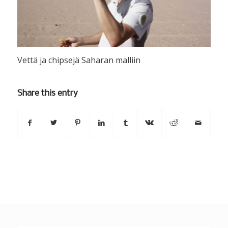
Vettä ja chipsejä Saharan malliin
Share this entry