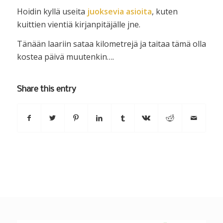
Hoidin kyllä useita
juoksevia asioita
, kuten
kuittien vientiä kirjanpitäjälle jne.
Tänään laariin sataa kilometrejä ja taitaa tämä olla
kostea päivä muutenkin….
Share this entry