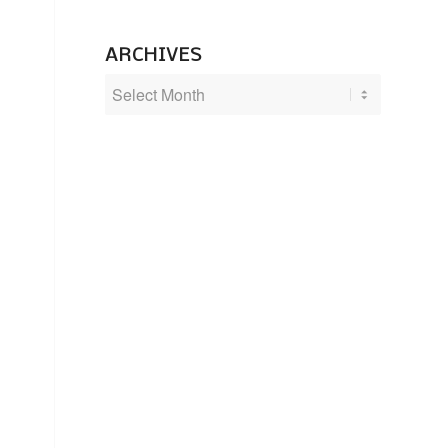
ARCHIVES