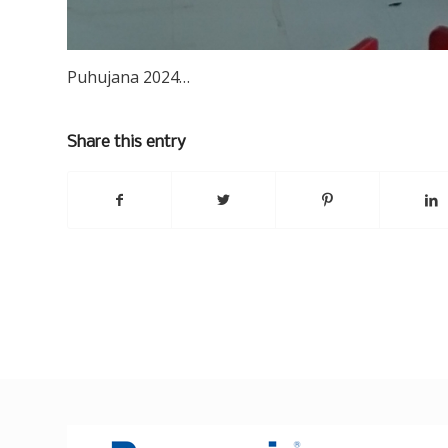
Puhujana 2024…
Share this entry