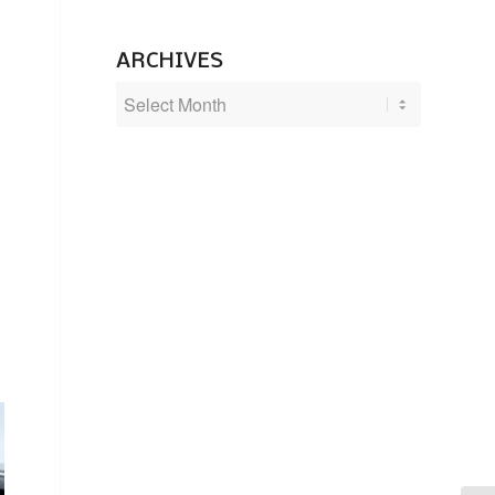
ARCHIVES