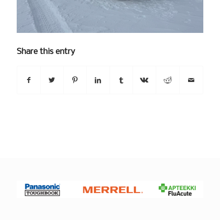
Share this entry