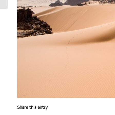
Share this entry