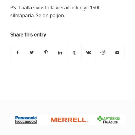
PS. Täällä sivustolla vieraili eilen yli 1500
silmäparia. Se on paljon.
Share this entry