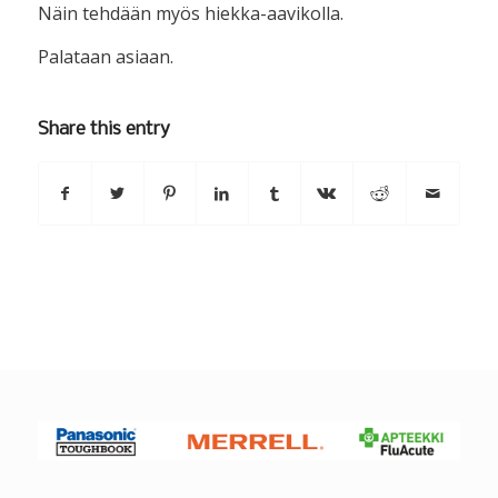
Näin tehdään myös hiekka-aavikolla.
Palataan asiaan.
Share this entry