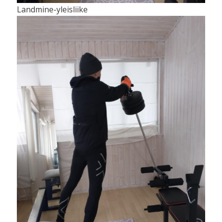
Landmine-yleisliike