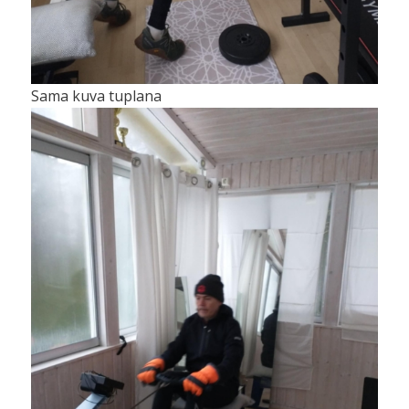
Sama kuva tuplana