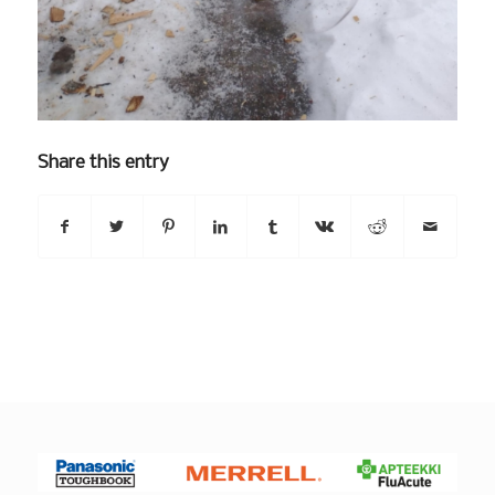
Share this entry