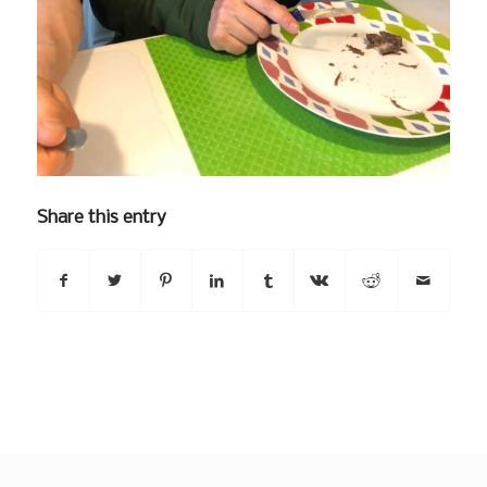
Share this entry