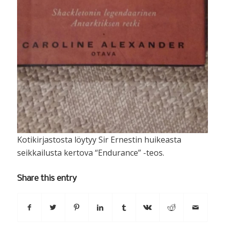
Kotikirjastosta löytyy Sir Ernestin huikeasta
seikkailusta kertova “Endurance” -teos.
Share this entry