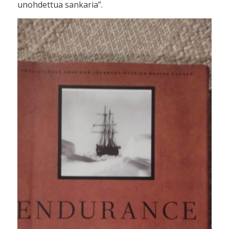
unohdettua sankaria”.