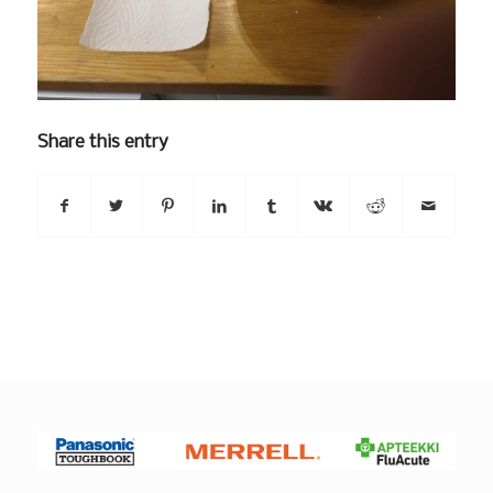
Share this entry