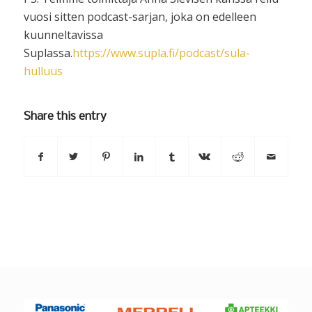
vuosi sitten podcast-sarjan, joka on edelleen
kuunneltavissa
Suplassa.
https://www.supla.fi/podcast/sula-
hulluus
Share this entry