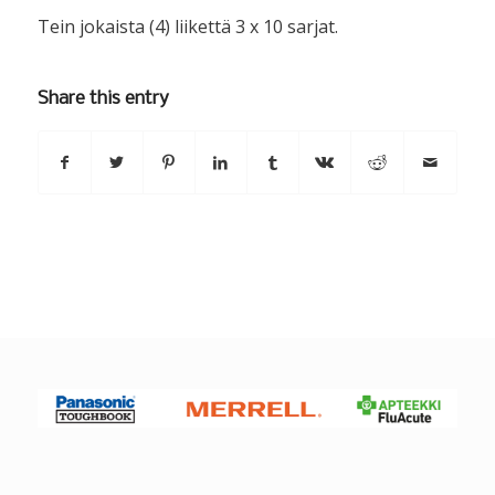
Tein jokaista (4) liikettä 3 x 10 sarjat.
Share this entry