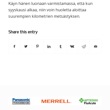
Käyn hänen luonaan varmistamassa, että kun
syyskausi alkaa, niin voin huoletta aloittaa
suurempien kilometrien metsästyksen.
Share this entry