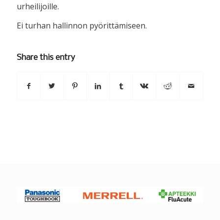
urheilijoille.
Ei turhan hallinnon pyörittämiseen.
Share this entry