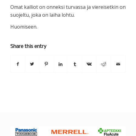
Omat kalliot on onneksi turvassa ja viereisetkin on
suojeltu, joka on laiha lohtu.
Huomiseen.
Share this entry