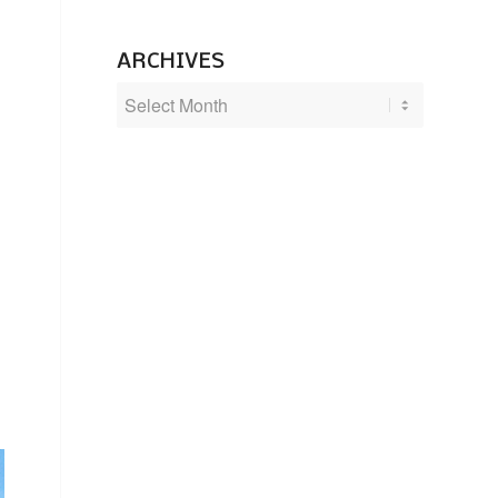
ARCHIVES