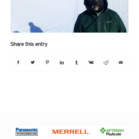
Share this entry