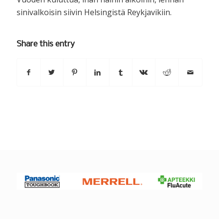
sinivalkoisin siivin Helsingistä Reykjavikiin.
Share this entry